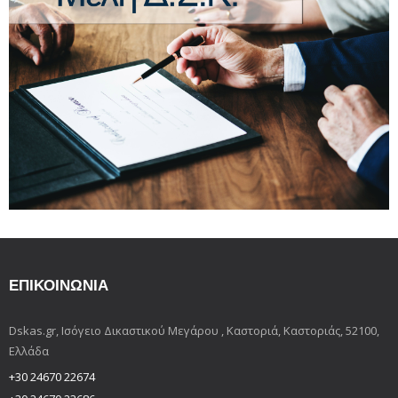
ΕΠΙΚΟΙΝΩΝΊΑ
Dskas.gr, Ισόγειο Δικαστικού Μεγάρου , Καστοριά, Καστοριάς, 52100,
Ελλάδα
+30 24670 22674