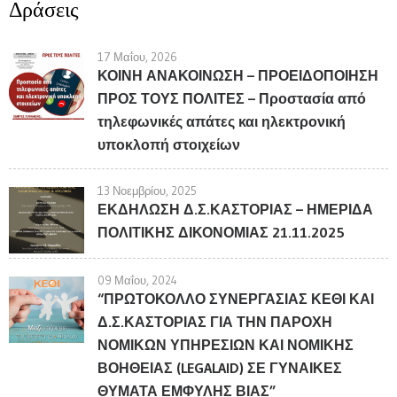
Δράσεις
17 Μαΐου, 2026
ΚΟΙΝΗ ΑΝΑΚΟΙΝΩΣΗ – ΠΡΟΕΙΔΟΠΟΙΗΣΗ
ΠΡΟΣ ΤΟΥΣ ΠΟΛΙΤΕΣ – Προστασία από
τηλεφωνικές απάτες και ηλεκτρονική
υποκλοπή στοιχείων
13 Νοεμβρίου, 2025
ΕΚΔΗΛΩΣΗ Δ.Σ.ΚΑΣΤΟΡΙΑΣ – ΗΜΕΡΙΔΑ
ΠΟΛΙΤΙΚΗΣ ΔΙΚΟΝΟΜΙΑΣ 21.11.2025
09 Μαΐου, 2024
“ΠΡΩΤΟΚΟΛΛΟ ΣΥΝΕΡΓΑΣΙΑΣ ΚΕΘΙ ΚΑΙ
Δ.Σ.ΚΑΣΤΟΡΙΑΣ ΓΙΑ ΤΗΝ ΠΑΡΟΧΗ
ΝΟΜΙΚΩΝ ΥΠΗΡΕΣΙΩΝ ΚΑΙ ΝΟΜΙΚΗΣ
ΒΟΗΘΕΙΑΣ (LEGALAID) ΣΕ ΓΥΝΑΙΚΕΣ
ΘΥΜΑΤΑ ΕΜΦΥΛΗΣ ΒΙΑΣ”