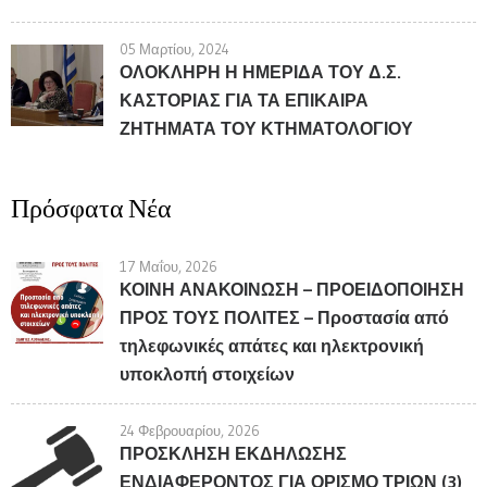
05 Μαρτίου, 2024
ΟΛΟΚΛΗΡΗ Η ΗΜΕΡΙΔΑ ΤΟΥ Δ.Σ.
ΚΑΣΤΟΡΙΑΣ ΓΙΑ ΤΑ ΕΠΙΚΑΙΡΑ
ΖΗΤΗΜΑΤΑ ΤΟΥ ΚΤΗΜΑΤΟΛΟΓΙΟΥ
Πρόσφατα Νέα
17 Μαΐου, 2026
ΚΟΙΝΗ ΑΝΑΚΟΙΝΩΣΗ – ΠΡΟΕΙΔΟΠΟΙΗΣΗ
ΠΡΟΣ ΤΟΥΣ ΠΟΛΙΤΕΣ – Προστασία από
τηλεφωνικές απάτες και ηλεκτρονική
υποκλοπή στοιχείων
24 Φεβρουαρίου, 2026
ΠΡΟΣΚΛΗΣΗ ΕΚΔΗΛΩΣΗΣ
ΕΝΔΙΑΦΕΡΟΝΤΟΣ ΓΙΑ ΟΡΙΣΜΟ ΤΡΙΩΝ (3)