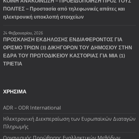
ΚΟΙΝΗ ΑΝΑΚΟΙΝΩΣΗ – ΠΡΟΕΙΔΟΠΟΙΗΣΗ ΠΡΟΣ ΤΟΥΣ
ΠΟΛΙΤΕΣ – Προστασία από τηλεφωνικές απάτες και
ηλεκτρονική υποκλοπή στοιχείων
24 Φεβρουαρίου, 2026
ΠΡΟΣΚΛΗΣΗ ΕΚΔΗΛΩΣΗΣ ΕΝΔΙΑΦΕΡΟΝΤΟΣ ΓΙΑ
ΟΡΙΣΜΟ ΤΡΙΩΝ (3) ΔΙΚΗΓΟΡΩΝ ΤΟΥ ΔΗΜΟΣΙΟΥ ΣΤΗΝ
ΕΔΡΑ ΤΟΥ ΠΡΩΤΟΔΙΚΕΙΟΥ ΚΑΣΤΟΡΙΑΣ ΓΙΑ ΜΙΑ (1)
ΤΡΙΕΤΙΑ
ΧΡΗΣΙΜΑ
ADR – ODR International
Ηλεκτρονική Διεκπεραίωση των Ευρωπαϊκών Διαταγών
Πληρωμής
Oργανισμός Προώθησης Εναλλακτικών Μεθόδων