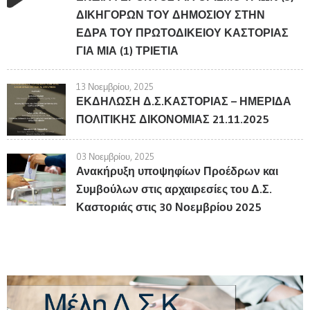
ΔΙΚΗΓΟΡΩΝ ΤΟΥ ΔΗΜΟΣΙΟΥ ΣΤΗΝ
ΕΔΡΑ ΤΟΥ ΠΡΩΤΟΔΙΚΕΙΟΥ ΚΑΣΤΟΡΙΑΣ
ΓΙΑ ΜΙΑ (1) ΤΡΙΕΤΙΑ
13 Νοεμβρίου, 2025
ΕΚΔΗΛΩΣΗ Δ.Σ.ΚΑΣΤΟΡΙΑΣ – ΗΜΕΡΙΔΑ
ΠΟΛΙΤΙΚΗΣ ΔΙΚΟΝΟΜΙΑΣ 21.11.2025
03 Νοεμβρίου, 2025
Ανακήρυξη υποψηφίων Προέδρων και
Συμβούλων στις αρχαιρεσίες του Δ.Σ.
Καστοριάς στις 30 Νοεμβρίου 2025