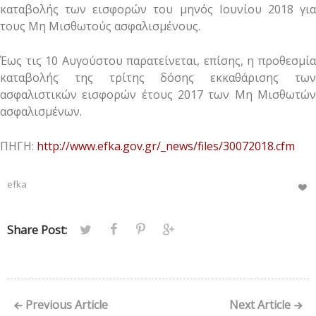
καταβολής των εισφορών του μηνός Ιουνίου 2018 για
τους Μη Μισθωτούς ασφαλισμένους.
Έως τις 10 Αυγούστου παρατείνεται, επίσης, η προθεσμία
καταβολής της τρίτης δόσης εκκαθάρισης των
ασφαλιστικών εισφορών έτους 2017 των Μη Μισθωτών
ασφαλισμένων.
ΠΗΓΗ:
http://www.efka.gov.gr/_news/files/30072018.cfm
efka
Share Post:
Previous Article
Next Article