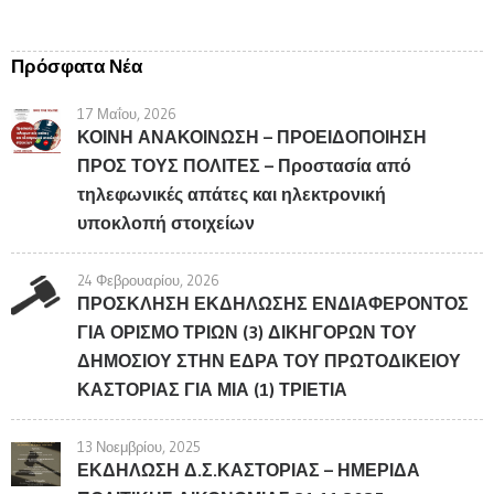
Πρόσφατα Νέα
17 Μαΐου, 2026
ΚΟΙΝΗ ΑΝΑΚΟΙΝΩΣΗ – ΠΡΟΕΙΔΟΠΟΙΗΣΗ
ΠΡΟΣ ΤΟΥΣ ΠΟΛΙΤΕΣ – Προστασία από
τηλεφωνικές απάτες και ηλεκτρονική
υποκλοπή στοιχείων
24 Φεβρουαρίου, 2026
ΠΡΟΣΚΛΗΣΗ ΕΚΔΗΛΩΣΗΣ ΕΝΔΙΑΦΕΡΟΝΤΟΣ
ΓΙΑ ΟΡΙΣΜΟ ΤΡΙΩΝ (3) ΔΙΚΗΓΟΡΩΝ ΤΟΥ
ΔΗΜΟΣΙΟΥ ΣΤΗΝ ΕΔΡΑ ΤΟΥ ΠΡΩΤΟΔΙΚΕΙΟΥ
ΚΑΣΤΟΡΙΑΣ ΓΙΑ ΜΙΑ (1) ΤΡΙΕΤΙΑ
13 Νοεμβρίου, 2025
ΕΚΔΗΛΩΣΗ Δ.Σ.ΚΑΣΤΟΡΙΑΣ – ΗΜΕΡΙΔΑ