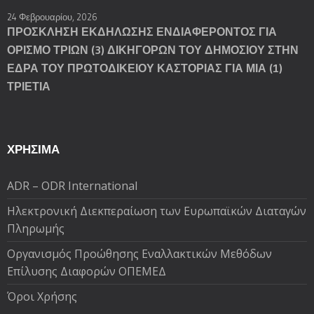
24 Φεβρουαρίου, 2026
ΠΡΟΣΚΛΗΣΗ ΕΚΔΗΛΩΣΗΣ ΕΝΔΙΑΦΕΡΟΝΤΟΣ ΓΙΑ
ΟΡΙΣΜΟ ΤΡΙΩΝ (3) ΔΙΚΗΓΟΡΩΝ ΤΟΥ ΔΗΜΟΣΙΟΥ ΣΤΗΝ
ΕΔΡΑ ΤΟΥ ΠΡΩΤΟΔΙΚΕΙΟΥ ΚΑΣΤΟΡΙΑΣ ΓΙΑ ΜΙΑ (1)
ΤΡΙΕΤΙΑ
ΧΡΗΣΙΜΑ
ADR – ODR International
Ηλεκτρονική Διεκπεραίωση των Ευρωπαϊκών Διαταγών
Πληρωμής
Oργανισμός Προώθησης Εναλλακτικών Μεθόδων
Επίλυσης Διαφορών ΟΠΕΜΕΔ
Όροι Χρήσης