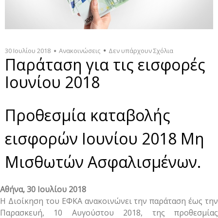
30 Ιουλίου 2018
Ανακοινώσεις
Δεν υπάρχουν Σχόλια
Παράταση για τις εισφορές
Ιουνίου 2018
Προθεσμία καταβολής
εισφορών Ιουνίου 2018 Μη
Μισθωτών Ασφαλισμένων.
Αθήνα, 30 Ιουλίου 2018
Η Διοίκηση του ΕΦΚΑ ανακοινώνει την παράταση έως την
Παρασκευή, 10 Αυγούστου 2018, της προθεσμίας