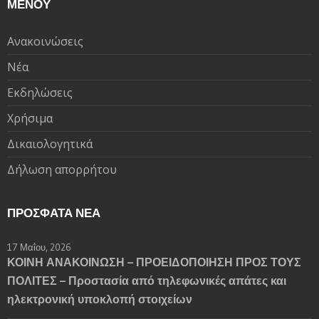
ΜΕΝΟΥ
Ανακοινώσεις
Νέα
Εκδηλώσεις
Χρήσιμα
Δικαιολογητικά
Δήλωση απορρήτου
ΠΡΌΣΦΑΤΑ ΝΈΑ
17 Μαΐου, 2026
ΚΟΙΝΗ ΑΝΑΚΟΙΝΩΣΗ – ΠΡΟΕΙΔΟΠΟΙΗΣΗ ΠΡΟΣ ΤΟΥΣ
ΠΟΛΙΤΕΣ – Προστασία από τηλεφωνικές απάτες και
ηλεκτρονική υποκλοπή στοιχείων