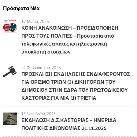
Πρόσφατα Νέα
17 Μαΐου, 2026
ΚΟΙΝΗ ΑΝΑΚΟΙΝΩΣΗ – ΠΡΟΕΙΔΟΠΟΙΗΣΗ
ΠΡΟΣ ΤΟΥΣ ΠΟΛΙΤΕΣ – Προστασία από
τηλεφωνικές απάτες και ηλεκτρονική
υποκλοπή στοιχείων
24 Φεβρουαρίου, 2026
ΠΡΟΣΚΛΗΣΗ ΕΚΔΗΛΩΣΗΣ ΕΝΔΙΑΦΕΡΟΝΤΟΣ
ΓΙΑ ΟΡΙΣΜΟ ΤΡΙΩΝ (3) ΔΙΚΗΓΟΡΩΝ ΤΟΥ
ΔΗΜΟΣΙΟΥ ΣΤΗΝ ΕΔΡΑ ΤΟΥ ΠΡΩΤΟΔΙΚΕΙΟΥ
ΚΑΣΤΟΡΙΑΣ ΓΙΑ ΜΙΑ (1) ΤΡΙΕΤΙΑ
13 Νοεμβρίου, 2025
ΕΚΔΗΛΩΣΗ Δ.Σ.ΚΑΣΤΟΡΙΑΣ – ΗΜΕΡΙΔΑ
ΠΟΛΙΤΙΚΗΣ ΔΙΚΟΝΟΜΙΑΣ 21.11.2025