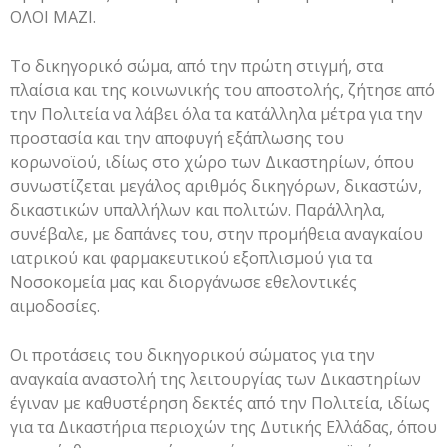
ΟΛΟΙ ΜΑΖΙ.
Το δικηγορικό σώμα, από την πρώτη στιγμή, στα
πλαίσια και της κοινωνικής του αποστολής, ζήτησε από
την Πολιτεία να λάβει όλα τα κατάλληλα μέτρα για την
προστασία και την αποφυγή εξάπλωσης του
κορωνοϊού, ιδίως στο χώρο των Δικαστηρίων, όπου
συνωστίζεται μεγάλος αριθμός δικηγόρων, δικαστών,
δικαστικών υπαλλήλων και πολιτών. Παράλληλα,
συνέβαλε, με δαπάνες του, στην προμήθεια αναγκαίου
ιατρικού και φαρμακευτικού εξοπλισμού για τα
Νοσοκομεία μας και διοργάνωσε εθελοντικές
αιμοδοσίες.
Οι προτάσεις του δικηγορικού σώματος για την
αναγκαία αναστολή της λειτουργίας των Δικαστηρίων
έγιναν με καθυστέρηση δεκτές από την Πολιτεία, ιδίως
για τα Δικαστήρια περιοχών της Δυτικής Ελλάδας, όπου