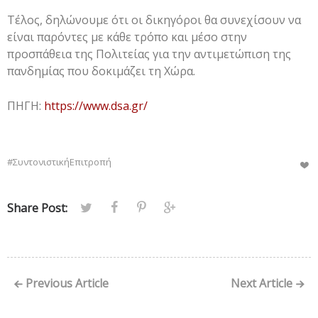
Τέλος, δηλώνουμε ότι οι δικηγόροι θα συνεχίσουν να
είναι παρόντες με κάθε τρόπο και μέσο στην
προσπάθεια της Πολιτείας για την αντιμετώπιση της
πανδημίας που δοκιμάζει τη Χώρα.
ΠΗΓΗ:
https://www.dsa.gr/
#ΣυντονιστικήΕπιτροπή
Share Post:
Previous Article
Next Article