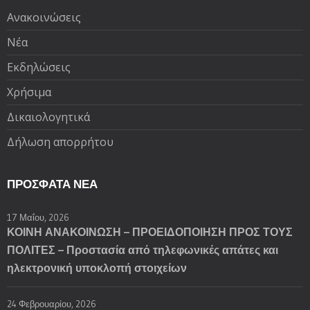
Ανακοινώσεις
Νέα
Εκδηλώσεις
Χρήσιμα
Δικαιολογητικά
Δήλωση απορρήτου
ΠΡΌΣΦΑΤΑ ΝΈΑ
17 Μαΐου, 2026
ΚΟΙΝΗ ΑΝΑΚΟΙΝΩΣΗ – ΠΡΟΕΙΔΟΠΟΙΗΣΗ ΠΡΟΣ ΤΟΥΣ
ΠΟΛΙΤΕΣ – Προστασία από τηλεφωνικές απάτες και
ηλεκτρονική υποκλοπή στοιχείων
24 Φεβρουαρίου, 2026