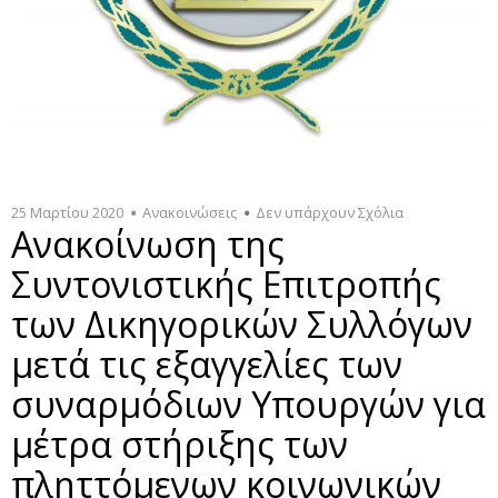
25 Μαρτίου 2020
Ανακοινώσεις
Δεν υπάρχουν Σχόλια
Ανακοίνωση της
Συντονιστικής Επιτροπής
των Δικηγορικών Συλλόγων
μετά τις εξαγγελίες των
συναρμόδιων Υπουργών για
μέτρα στήριξης των
πληττόμενων κοινωνικών