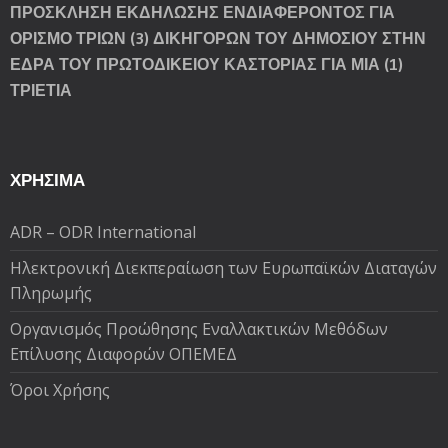
ΠΡΟΣΚΛΗΣΗ ΕΚΔΗΛΩΣΗΣ ΕΝΔΙΑΦΕΡΟΝΤΟΣ ΓΙΑ
ΟΡΙΣΜΟ ΤΡΙΩΝ (3) ΔΙΚΗΓΟΡΩΝ ΤΟΥ ΔΗΜΟΣΙΟΥ ΣΤΗΝ
ΕΔΡΑ ΤΟΥ ΠΡΩΤΟΔΙΚΕΙΟΥ ΚΑΣΤΟΡΙΑΣ ΓΙΑ ΜΙΑ (1)
ΤΡΙΕΤΙΑ
ΧΡΗΣΙΜΑ
ADR – ODR International
Ηλεκτρονική Διεκπεραίωση των Ευρωπαϊκών Διαταγών
Πληρωμής
Oργανισμός Προώθησης Εναλλακτικών Μεθόδων
Επίλυσης Διαφορών ΟΠΕΜΕΔ
Όροι Χρήσης