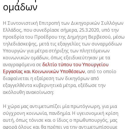
ομάδων
Η Συντονιστική Επιτροπή των Δικηγορικών Συλλόγων
Ελλάδος, που συνεδρίασε σήμερα, 25.3.2020, υπό την
προεδρία του Προέδρου της Δημήτρη Βερβεσού, μέσω
τηλεδιάσκεψης, μετά τις εξαγγελίες των συναρμόδιων
Υπουργών για μέτρα στήριξης των πληττόμενων
κοινωνικών ομάδων, όπως εξειδικεύτηκαν με τα
αναγραφόμενα σε
δελτίο τύπου του Υπουργείου
Εργασίας και Κοινωνικών Υποθέσεων
, από το οποίο
διαφαίνεται η εξαίρεση των δικηγόρων από
εξαγγελθέντα κυβερνητικά μέτρα, εξέδωσε την
ακόλουθη ανακοίνωση:
Η χώρα μας αντιμετωπίζει μία πρωτόγνωρη, για μια
σύγχρονη κοινωνία, πανδημία. Η υγειονομική κρίση
αυτή, όπως τόνισε και ο ίδιος ο πρωθυπουργός, μας
αφορά όλους και θα πρέπει να την αντιμετωπίσουμε