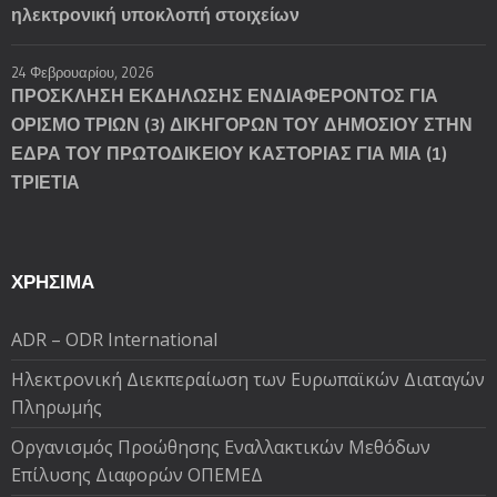
ηλεκτρονική υποκλοπή στοιχείων
24 Φεβρουαρίου, 2026
ΠΡΟΣΚΛΗΣΗ ΕΚΔΗΛΩΣΗΣ ΕΝΔΙΑΦΕΡΟΝΤΟΣ ΓΙΑ
ΟΡΙΣΜΟ ΤΡΙΩΝ (3) ΔΙΚΗΓΟΡΩΝ ΤΟΥ ΔΗΜΟΣΙΟΥ ΣΤΗΝ
ΕΔΡΑ ΤΟΥ ΠΡΩΤΟΔΙΚΕΙΟΥ ΚΑΣΤΟΡΙΑΣ ΓΙΑ ΜΙΑ (1)
ΤΡΙΕΤΙΑ
ΧΡΗΣΙΜΑ
ADR – ODR International
Ηλεκτρονική Διεκπεραίωση των Ευρωπαϊκών Διαταγών
Πληρωμής
Oργανισμός Προώθησης Εναλλακτικών Μεθόδων
Επίλυσης Διαφορών ΟΠΕΜΕΔ