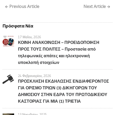
Previous Article
Next Article
Πρόσφατα Νέα
17 Μαΐου, 2026
ΚΟΙΝΗ ΑΝΑΚΟΙΝΩΣΗ – ΠΡΟΕΙΔΟΠΟΙΗΣΗ
ΠΡΟΣ ΤΟΥΣ ΠΟΛΙΤΕΣ – Προστασία από
τηλεφωνικές απάτες και ηλεκτρονική
υποκλοπή στοιχείων
24 Φεβρουαρίου, 2026
ΠΡΟΣΚΛΗΣΗ ΕΚΔΗΛΩΣΗΣ ΕΝΔΙΑΦΕΡΟΝΤΟΣ
ΓΙΑ ΟΡΙΣΜΟ ΤΡΙΩΝ (3) ΔΙΚΗΓΟΡΩΝ ΤΟΥ
ΔΗΜΟΣΙΟΥ ΣΤΗΝ ΕΔΡΑ ΤΟΥ ΠΡΩΤΟΔΙΚΕΙΟΥ
ΚΑΣΤΟΡΙΑΣ ΓΙΑ ΜΙΑ (1) ΤΡΙΕΤΙΑ
13 Νοεμβρίου, 2025