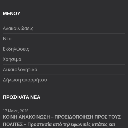
ΜΕΝΟΥ
Ανακοινώσεις
Νέα
Εκδηλώσεις
Χρήσιμα
Δικαιολογητικά
Δήλωση απορρήτου
ΠΡΌΣΦΑΤΑ ΝΈΑ
17 Μαΐου, 2026
ΚΟΙΝΗ ΑΝΑΚΟΙΝΩΣΗ – ΠΡΟΕΙΔΟΠΟΙΗΣΗ ΠΡΟΣ ΤΟΥΣ
ΠΟΛΙΤΕΣ – Προστασία από τηλεφωνικές απάτες και