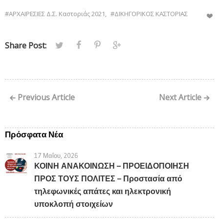
#ΑΡΧΑΙΡΕΣΙΕΣ Δ.Σ. Καστοριάς 2021
,
#ΔΙΚΗΓΟΡΙΚΟΣ ΚΑΣΤΟΡΙΑΣ
Share Post:
Previous Article
Next Article
Πρόσφατα Νέα
17 Μαΐου, 2026
ΚΟΙΝΗ ΑΝΑΚΟΙΝΩΣΗ – ΠΡΟΕΙΔΟΠΟΙΗΣΗ
ΠΡΟΣ ΤΟΥΣ ΠΟΛΙΤΕΣ – Προστασία από
τηλεφωνικές απάτες και ηλεκτρονική
υποκλοπή στοιχείων