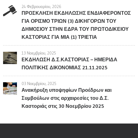
24 Φεβρουαρίου, 2026
ΠΡΟΣΚΛΗΣΗ ΕΚΔΗΛΩΣΗΣ ΕΝΔΙΑΦΕΡΟΝΤΟΣ
ΓΙΑ ΟΡΙΣΜΟ ΤΡΙΩΝ (3) ΔΙΚΗΓΟΡΩΝ ΤΟΥ
ΔΗΜΟΣΙΟΥ ΣΤΗΝ ΕΔΡΑ ΤΟΥ ΠΡΩΤΟΔΙΚΕΙΟΥ
ΚΑΣΤΟΡΙΑΣ ΓΙΑ ΜΙΑ (1) ΤΡΙΕΤΙΑ
13 Νοεμβρίου, 2025
ΕΚΔΗΛΩΣΗ Δ.Σ.ΚΑΣΤΟΡΙΑΣ – ΗΜΕΡΙΔΑ
ΠΟΛΙΤΙΚΗΣ ΔΙΚΟΝΟΜΙΑΣ 21.11.2025
03 Νοεμβρίου, 2025
Ανακήρυξη υποψηφίων Προέδρων και
Συμβούλων στις αρχαιρεσίες του Δ.Σ.
Καστοριάς στις 30 Νοεμβρίου 2025