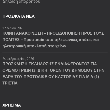
Δήλωση απορρήτου
ΠΡΌΣΦΑΤΑ ΝΈΑ
17 Μαΐου, 2026
ΚΟΙΝΗ ΑΝΑΚΟΙΝΩΣΗ – ΠΡΟΕΙΔΟΠΟΙΗΣΗ ΠΡΟΣ ΤΟΥΣ
ΠΟΛΙΤΕΣ – Προστασία από τηλεφωνικές απάτες και
ηλεκτρονική υποκλοπή στοιχείων
24 Φεβρουαρίου, 2026
ΠΡΟΣΚΛΗΣΗ ΕΚΔΗΛΩΣΗΣ ΕΝΔΙΑΦΕΡΟΝΤΟΣ ΓΙΑ
ΟΡΙΣΜΟ ΤΡΙΩΝ (3) ΔΙΚΗΓΟΡΩΝ ΤΟΥ ΔΗΜΟΣΙΟΥ ΣΤΗΝ
ΕΔΡΑ ΤΟΥ ΠΡΩΤΟΔΙΚΕΙΟΥ ΚΑΣΤΟΡΙΑΣ ΓΙΑ ΜΙΑ (1)
ΤΡΙΕΤΙΑ
ΧΡΗΣΙΜΑ