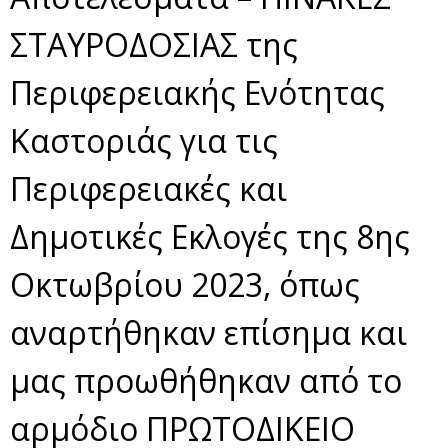
ΣΤΑΥΡΟΔΟΣΙΑΣ της
Περιφερειακής Ενότητας
Καστοριάς για τις
Περιφερειακές και
Δημοτικές Εκλογές της 8ης
Οκτωβρίου 2023, όπως
αναρτήθηκαν επίσημα και
μας προωθήθηκαν από το
αρμόδιο ΠΡΩΤΟΔΙΚΕΙΟ