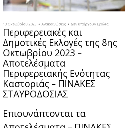
13 Οκτωβρίου 2023
Ανακοινώσεις
Δεν υπάρχουν Σχόλια
Περιφερειακές και
Δημοτικές Εκλογές της 8ης
Οκτωβρίου 2023 –
Αποτελέσματα
Περιφερειακής Ενότητας
Καστοριάς – ΠΙΝΑΚΕΣ
ΣΤΑΥΡΟΔΟΣΙΑΣ
Επισυνάπτονται τα
Αποτελέσματα – ΠΙΝΑΚΕΣ