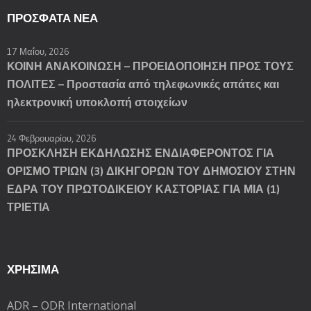
ΠΡΌΣΦΑΤΑ ΝΈΑ
17 Μαΐου, 2026
ΚΟΙΝΗ ΑΝΑΚΟΙΝΩΣΗ – ΠΡΟΕΙΔΟΠΟΙΗΣΗ ΠΡΟΣ ΤΟΥΣ
ΠΟΛΙΤΕΣ – Προστασία από τηλεφωνικές απάτες και
ηλεκτρονική υποκλοπή στοιχείων
24 Φεβρουαρίου, 2026
ΠΡΟΣΚΛΗΣΗ ΕΚΔΗΛΩΣΗΣ ΕΝΔΙΑΦΕΡΟΝΤΟΣ ΓΙΑ
ΟΡΙΣΜΟ ΤΡΙΩΝ (3) ΔΙΚΗΓΟΡΩΝ ΤΟΥ ΔΗΜΟΣΙΟΥ ΣΤΗΝ
ΕΔΡΑ ΤΟΥ ΠΡΩΤΟΔΙΚΕΙΟΥ ΚΑΣΤΟΡΙΑΣ ΓΙΑ ΜΙΑ (1)
ΤΡΙΕΤΙΑ
ΧΡΗΣΙΜΑ
ADR – ODR International