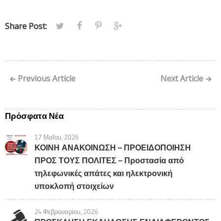
Share Post:
Previous Article
Next Article
Πρόσφατα Νέα
17 Μαΐου, 2026
ΚΟΙΝΗ ΑΝΑΚΟΙΝΩΣΗ – ΠΡΟΕΙΔΟΠΟΙΗΣΗ
ΠΡΟΣ ΤΟΥΣ ΠΟΛΙΤΕΣ – Προστασία από
τηλεφωνικές απάτες και ηλεκτρονική
υποκλοπή στοιχείων
24 Φεβρουαρίου, 2026