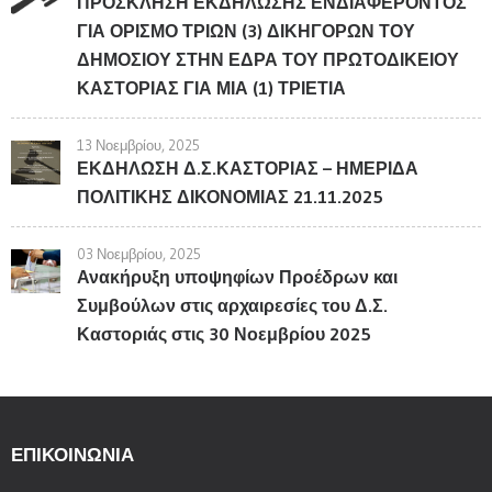
ΠΡΟΣΚΛΗΣΗ ΕΚΔΗΛΩΣΗΣ ΕΝΔΙΑΦΕΡΟΝΤΟΣ
ΓΙΑ ΟΡΙΣΜΟ ΤΡΙΩΝ (3) ΔΙΚΗΓΟΡΩΝ ΤΟΥ
ΔΗΜΟΣΙΟΥ ΣΤΗΝ ΕΔΡΑ ΤΟΥ ΠΡΩΤΟΔΙΚΕΙΟΥ
ΚΑΣΤΟΡΙΑΣ ΓΙΑ ΜΙΑ (1) ΤΡΙΕΤΙΑ
13 Νοεμβρίου, 2025
ΕΚΔΗΛΩΣΗ Δ.Σ.ΚΑΣΤΟΡΙΑΣ – ΗΜΕΡΙΔΑ
ΠΟΛΙΤΙΚΗΣ ΔΙΚΟΝΟΜΙΑΣ 21.11.2025
03 Νοεμβρίου, 2025
Ανακήρυξη υποψηφίων Προέδρων και
Συμβούλων στις αρχαιρεσίες του Δ.Σ.
Καστοριάς στις 30 Νοεμβρίου 2025
ΕΠΙΚΟΙΝΩΝΊΑ