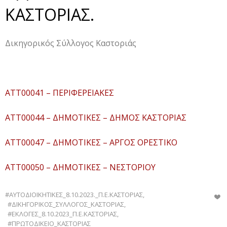
ΚΑΣΤΟΡΙΑΣ.
Δικηγορικός Σύλλογος Καστοριάς
ATT00041 – ΠΕΡΙΦΕΡΕΙΑΚΕΣ
ATT00044 – ΔΗΜΟΤΙΚΕΣ – ΔΗΜΟΣ ΚΑΣΤΟΡΙΑΣ
ATT00047 – ΔΗΜΟΤΙΚΕΣ – ΑΡΓΟΣ ΟΡΕΣΤΙΚΟ
ATT00050 – ΔΗΜΟΤΙΚΕΣ – ΝΕΣΤΟΡΙΟΥ
#ΑΥΤΟΔΙΟΙΚΗΤΙΚΕΣ_8.10.2023._Π.Ε.ΚΑΣΤΟΡΙΑΣ
,
#ΔΙΚΗΓΟΡΙΚΟΣ_ΣΥΛΛΟΓΟΣ_ΚΑΣΤΟΡΙΑΣ
,
#ΕΚΛΟΓΕΣ_8.10.2023_Π.Ε.ΚΑΣΤΟΡΙΑΣ
,
#ΠΡΩΤΟΔΙΚΕΙΟ_ΚΑΣΤΟΡΙΑΣ