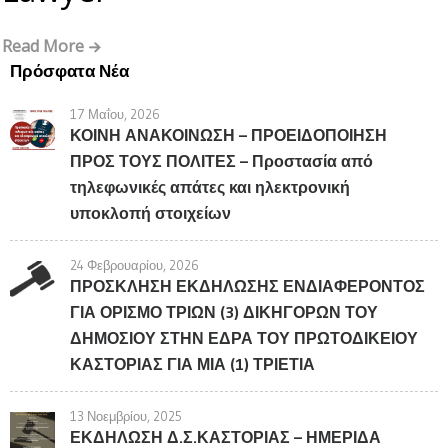
Read More
Πρόσφατα Νέα
17 Μαΐου, 2026
ΚΟΙΝΗ ΑΝΑΚΟΙΝΩΣΗ – ΠΡΟΕΙΔΟΠΟΙΗΣΗ
ΠΡΟΣ ΤΟΥΣ ΠΟΛΙΤΕΣ – Προστασία από
τηλεφωνικές απάτες και ηλεκτρονική
υποκλοπή στοιχείων
24 Φεβρουαρίου, 2026
ΠΡΟΣΚΛΗΣΗ ΕΚΔΗΛΩΣΗΣ ΕΝΔΙΑΦΕΡΟΝΤΟΣ
ΓΙΑ ΟΡΙΣΜΟ ΤΡΙΩΝ (3) ΔΙΚΗΓΟΡΩΝ ΤΟΥ
ΔΗΜΟΣΙΟΥ ΣΤΗΝ ΕΔΡΑ ΤΟΥ ΠΡΩΤΟΔΙΚΕΙΟΥ
ΚΑΣΤΟΡΙΑΣ ΓΙΑ ΜΙΑ (1) ΤΡΙΕΤΙΑ
13 Νοεμβρίου, 2025
ΕΚΔΗΛΩΣΗ Δ.Σ.ΚΑΣΤΟΡΙΑΣ – ΗΜΕΡΙΔΑ