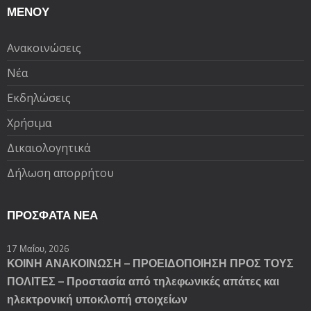
ΜΕΝΟΥ
Ανακοινώσεις
Νέα
Εκδηλώσεις
Χρήσιμα
Δικαιολογητικά
Δήλωση απορρήτου
ΠΡΌΣΦΑΤΑ ΝΈΑ
17 Μαΐου, 2026
ΚΟΙΝΗ ΑΝΑΚΟΙΝΩΣΗ – ΠΡΟΕΙΔΟΠΟΙΗΣΗ ΠΡΟΣ ΤΟΥΣ
ΠΟΛΙΤΕΣ – Προστασία από τηλεφωνικές απάτες και
ηλεκτρονική υποκλοπή στοιχείων