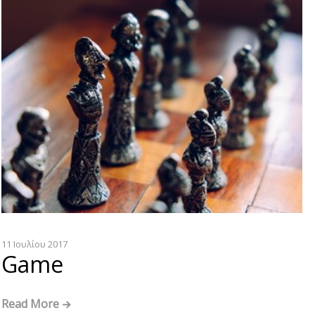
11 Ιουλίου 2017
Game
Read More