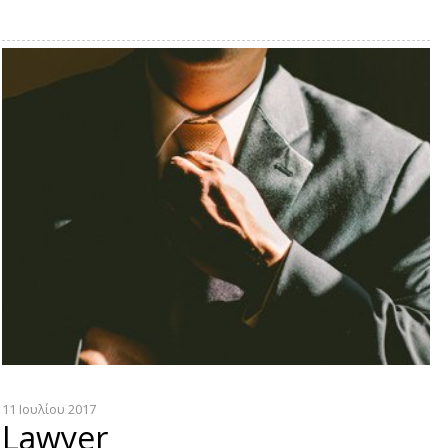
11 Ιουλίου 2017
Lawyer