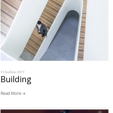
11 Ιουλίου 2017
Building
Read More