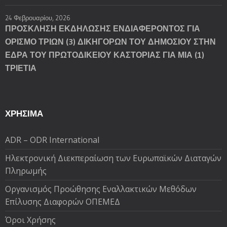
24 Φεβρουαρίου, 2026
ΠΡΟΣΚΛΗΣΗ ΕΚΔΗΛΩΣΗΣ ΕΝΔΙΑΦΕΡΟΝΤΟΣ ΓΙΑ
ΟΡΙΣΜΟ ΤΡΙΩΝ (3) ΔΙΚΗΓΟΡΩΝ ΤΟΥ ΔΗΜΟΣΙΟΥ ΣΤΗΝ
ΕΔΡΑ ΤΟΥ ΠΡΩΤΟΔΙΚΕΙΟΥ ΚΑΣΤΟΡΙΑΣ ΓΙΑ ΜΙΑ (1)
ΤΡΙΕΤΙΑ
ΧΡΗΣΙΜΑ
ADR – ODR International
Ηλεκτρονική Διεκπεραίωση των Ευρωπαϊκών Διαταγών
Πληρωμής
Oργανισμός Προώθησης Εναλλακτικών Μεθόδων
Επίλυσης Διαφορών ΟΠΕΜΕΔ
Όροι Χρήσης