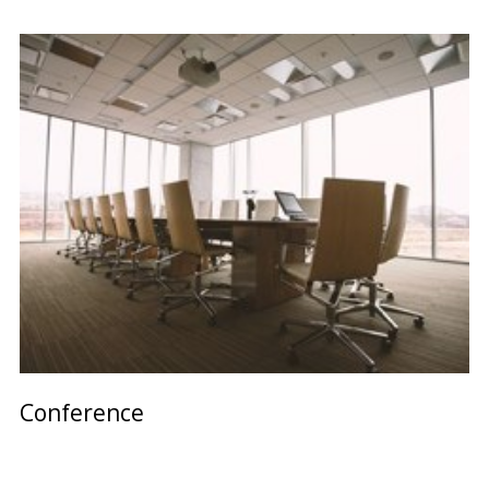
Conference