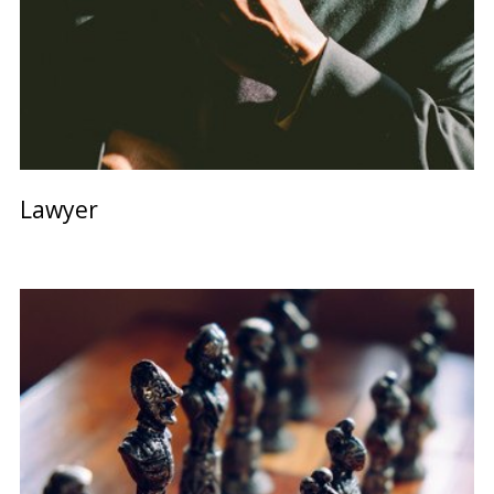
Lawyer