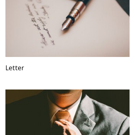
Letter