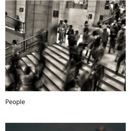
People