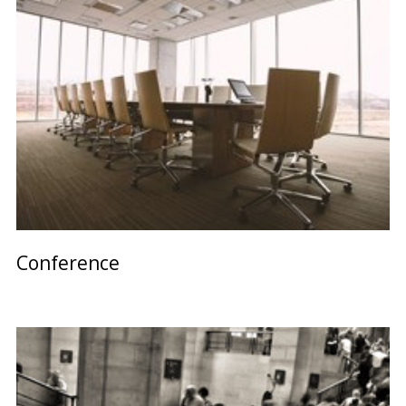
Conference