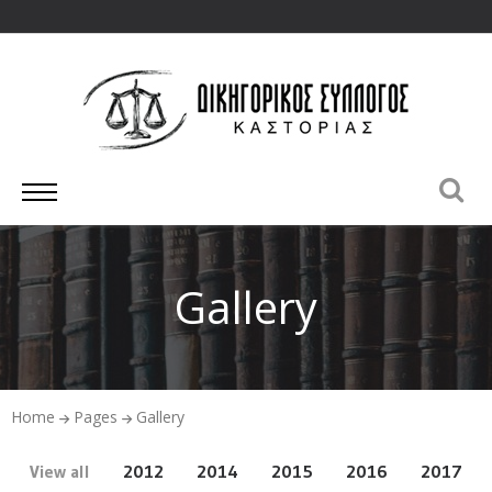
Gallery
Home
Pages
Gallery
View all
2012
2014
2015
2016
2017