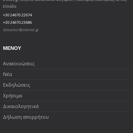
Ελλάδα
+30 24670 22674
+30 24670.23686
dskastor@otenet.gr
ΜΕΝΟΥ
Ανακοινώσεις
Νέα
Εκδηλώσεις
Χρήσιμα
Δικαιολογητικά
Δήλωση απορρήτου