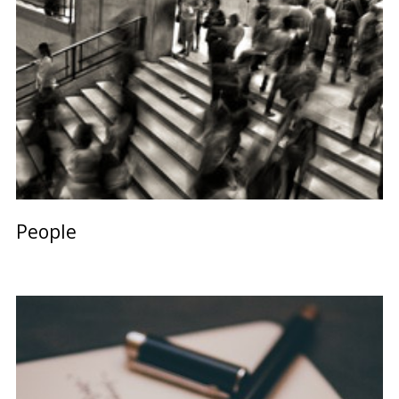
People