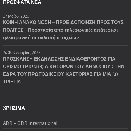
ΠΡΌΣΦΑΤΑ ΝΈΑ
17 Μαΐου, 2026
ΚΟΙΝΗ ΑΝΑΚΟΙΝΩΣΗ – ΠΡΟΕΙΔΟΠΟΙΗΣΗ ΠΡΟΣ ΤΟΥΣ
ΠΟΛΙΤΕΣ – Προστασία από τηλεφωνικές απάτες και
ηλεκτρονική υποκλοπή στοιχείων
24 Φεβρουαρίου, 2026
ΠΡΟΣΚΛΗΣΗ ΕΚΔΗΛΩΣΗΣ ΕΝΔΙΑΦΕΡΟΝΤΟΣ ΓΙΑ
ΟΡΙΣΜΟ ΤΡΙΩΝ (3) ΔΙΚΗΓΟΡΩΝ ΤΟΥ ΔΗΜΟΣΙΟΥ ΣΤΗΝ
ΕΔΡΑ ΤΟΥ ΠΡΩΤΟΔΙΚΕΙΟΥ ΚΑΣΤΟΡΙΑΣ ΓΙΑ ΜΙΑ (1)
ΤΡΙΕΤΙΑ
ΧΡΗΣΙΜΑ
ADR – ODR International