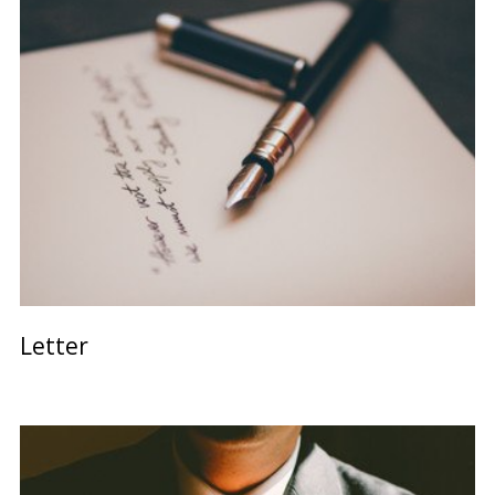
Letter