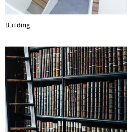
Building