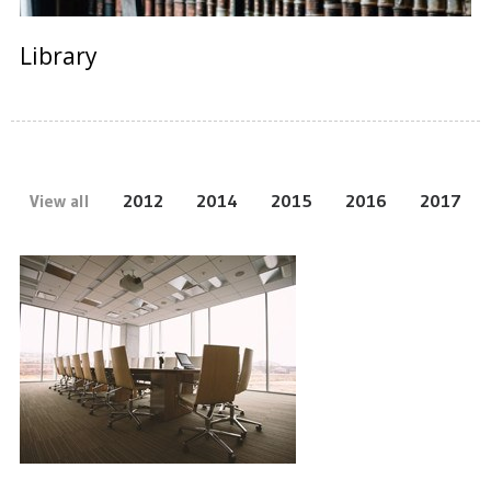
Library
View all
2012
2014
2015
2016
2017