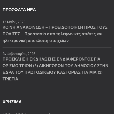
ΠΡΌΣΦΑΤΑ ΝΈΑ
17 Μαΐου, 2026
ΚΟΙΝΗ ΑΝΑΚΟΙΝΩΣΗ – ΠΡΟΕΙΔΟΠΟΙΗΣΗ ΠΡΟΣ ΤΟΥΣ
ΠΟΛΙΤΕΣ – Προστασία από τηλεφωνικές απάτες και
ηλεκτρονική υποκλοπή στοιχείων
24 Φεβρουαρίου, 2026
ΠΡΟΣΚΛΗΣΗ ΕΚΔΗΛΩΣΗΣ ΕΝΔΙΑΦΕΡΟΝΤΟΣ ΓΙΑ
ΟΡΙΣΜΟ ΤΡΙΩΝ (3) ΔΙΚΗΓΟΡΩΝ ΤΟΥ ΔΗΜΟΣΙΟΥ ΣΤΗΝ
ΕΔΡΑ ΤΟΥ ΠΡΩΤΟΔΙΚΕΙΟΥ ΚΑΣΤΟΡΙΑΣ ΓΙΑ ΜΙΑ (1)
ΤΡΙΕΤΙΑ
ΧΡΗΣΙΜΑ