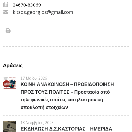
24670-83069
kitsos.georgios@gmail.com
Δράσεις
17 Μαΐου, 2026
ΚΟΙΝΗ ΑΝΑΚΟΙΝΩΣΗ – ΠΡΟΕΙΔΟΠΟΙΗΣΗ
ΠΡΟΣ ΤΟΥΣ ΠΟΛΙΤΕΣ – Προστασία από
τηλεφωνικές απάτες και ηλεκτρονική
υποκλοπή στοιχείων
13 Νοεμβρίου, 2025
ΕΚΔΗΛΩΣΗ Δ.Σ.ΚΑΣΤΟΡΙΑΣ – ΗΜΕΡΙΔΑ