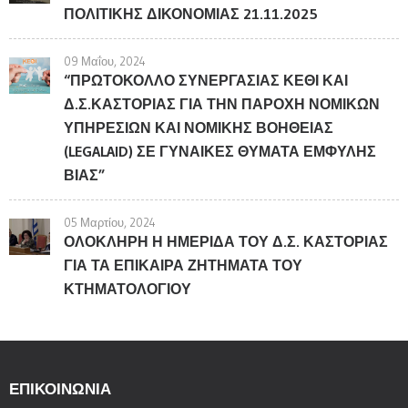
ΠΟΛΙΤΙΚΗΣ ΔΙΚΟΝΟΜΙΑΣ 21.11.2025
09 Μαΐου, 2024
“ΠΡΩΤΟΚΟΛΛΟ ΣΥΝΕΡΓΑΣΙΑΣ ΚΕΘΙ ΚΑΙ
Δ.Σ.ΚΑΣΤΟΡΙΑΣ ΓΙΑ ΤΗΝ ΠΑΡΟΧΗ ΝΟΜΙΚΩΝ
ΥΠΗΡΕΣΙΩΝ ΚΑΙ ΝΟΜΙΚΗΣ ΒΟΗΘΕΙΑΣ
(LEGALAID) ΣΕ ΓΥΝΑΙΚΕΣ ΘΥΜΑΤΑ ΕΜΦΥΛΗΣ
ΒΙΑΣ”
05 Μαρτίου, 2024
ΟΛΟΚΛΗΡΗ Η ΗΜΕΡΙΔΑ ΤΟΥ Δ.Σ. ΚΑΣΤΟΡΙΑΣ
ΓΙΑ ΤΑ ΕΠΙΚΑΙΡΑ ΖΗΤΗΜΑΤΑ ΤΟΥ
ΚΤΗΜΑΤΟΛΟΓΙΟΥ
ΕΠΙΚΟΙΝΩΝΊΑ