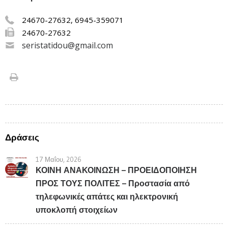
24670-27632, 6945-359071
24670-27632
seristatidou@gmail.com
Δράσεις
17 Μαΐου, 2026
ΚΟΙΝΗ ΑΝΑΚΟΙΝΩΣΗ – ΠΡΟΕΙΔΟΠΟΙΗΣΗ
ΠΡΟΣ ΤΟΥΣ ΠΟΛΙΤΕΣ – Προστασία από
τηλεφωνικές απάτες και ηλεκτρονική
υποκλοπή στοιχείων