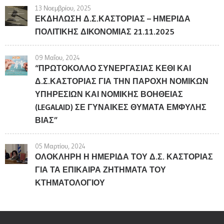
13 Νοεμβρίου, 2025
ΕΚΔΗΛΩΣΗ Δ.Σ.ΚΑΣΤΟΡΙΑΣ – ΗΜΕΡΙΔΑ
ΠΟΛΙΤΙΚΗΣ ΔΙΚΟΝΟΜΙΑΣ 21.11.2025
09 Μαΐου, 2024
“ΠΡΩΤΟΚΟΛΛΟ ΣΥΝΕΡΓΑΣΙΑΣ ΚΕΘΙ ΚΑΙ
Δ.Σ.ΚΑΣΤΟΡΙΑΣ ΓΙΑ ΤΗΝ ΠΑΡΟΧΗ ΝΟΜΙΚΩΝ
ΥΠΗΡΕΣΙΩΝ ΚΑΙ ΝΟΜΙΚΗΣ ΒΟΗΘΕΙΑΣ
(LEGALAID) ΣΕ ΓΥΝΑΙΚΕΣ ΘΥΜΑΤΑ ΕΜΦΥΛΗΣ
ΒΙΑΣ”
05 Μαρτίου, 2024
ΟΛΟΚΛΗΡΗ Η ΗΜΕΡΙΔΑ ΤΟΥ Δ.Σ. ΚΑΣΤΟΡΙΑΣ
ΓΙΑ ΤΑ ΕΠΙΚΑΙΡΑ ΖΗΤΗΜΑΤΑ ΤΟΥ
ΚΤΗΜΑΤΟΛΟΓΙΟΥ