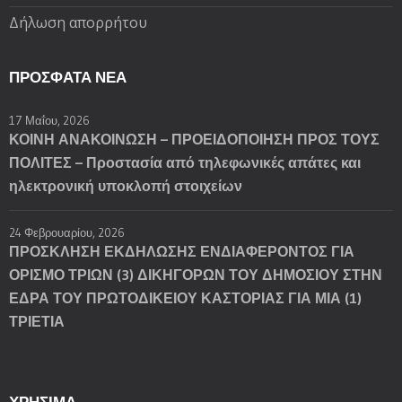
Δήλωση απορρήτου
ΠΡΌΣΦΑΤΑ ΝΈΑ
17 Μαΐου, 2026
ΚΟΙΝΗ ΑΝΑΚΟΙΝΩΣΗ – ΠΡΟΕΙΔΟΠΟΙΗΣΗ ΠΡΟΣ ΤΟΥΣ
ΠΟΛΙΤΕΣ – Προστασία από τηλεφωνικές απάτες και
ηλεκτρονική υποκλοπή στοιχείων
24 Φεβρουαρίου, 2026
ΠΡΟΣΚΛΗΣΗ ΕΚΔΗΛΩΣΗΣ ΕΝΔΙΑΦΕΡΟΝΤΟΣ ΓΙΑ
ΟΡΙΣΜΟ ΤΡΙΩΝ (3) ΔΙΚΗΓΟΡΩΝ ΤΟΥ ΔΗΜΟΣΙΟΥ ΣΤΗΝ
ΕΔΡΑ ΤΟΥ ΠΡΩΤΟΔΙΚΕΙΟΥ ΚΑΣΤΟΡΙΑΣ ΓΙΑ ΜΙΑ (1)
ΤΡΙΕΤΙΑ
ΧΡΗΣΙΜΑ