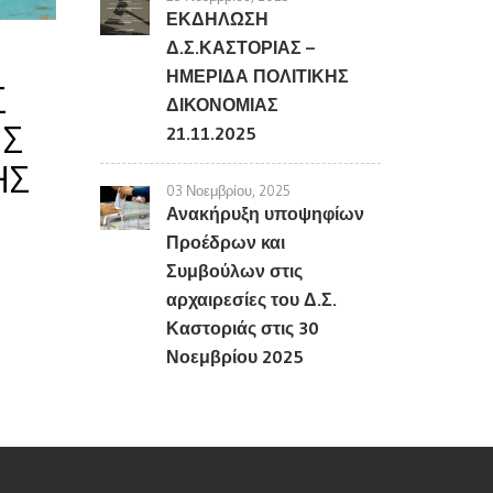
ΕΚΔΗΛΩΣΗ
Δ.Σ.ΚΑΣΤΟΡΙΑΣ –
ΗΜΕΡΙΔΑ ΠΟΛΙΤΙΚΗΣ
Σ
ΔΙΚΟΝΟΜΙΑΣ
ΗΣ
21.11.2025
ΗΣ
03 Νοεμβρίου, 2025
Ανακήρυξη υποψηφίων
Προέδρων και
Συμβούλων στις
αρχαιρεσίες του Δ.Σ.
Καστοριάς στις 30
Νοεμβρίου 2025