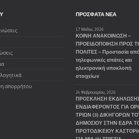
Υ
ΠΡΌΣΦΑΤΑ ΝΈΑ
17 Μαΐου, 2026
ινώσεις
ΚΟΙΝΗ ΑΝΑΚΟΙΝΩΣΗ –
ΠΡΟΕΙΔΟΠΟΙΗΣΗ ΠΡΟΣ Τ
ΠΟΛΙΤΕΣ – Προστασία απ
ώσεις
τηλεφωνικές απάτες και
μα
ηλεκτρονική υποκλοπή
ολογητικά
στοιχείων
η απορρήτου
24 Φεβρουαρίου, 2026
ΠΡΟΣΚΛΗΣΗ ΕΚΔΗΛΩΣΗ
ΕΝΔΙΑΦΕΡΟΝΤΟΣ ΓΙΑ ΟΡ
ΤΡΙΩΝ (3) ΔΙΚΗΓΟΡΩΝ ΤΟ
ΔΗΜΟΣΙΟΥ ΣΤΗΝ ΕΔΡΑ Τ
ΠΡΩΤΟΔΙΚΕΙΟΥ ΚΑΣΤΟΡΙ