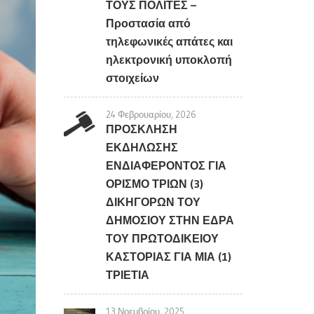
ΤΟΥΣ ΠΟΛΙΤΕΣ –
Προστασία από
τηλεφωνικές απάτες και
ηλεκτρονική υποκλοπή
στοιχείων
24 Φεβρουαρίου, 2026
ΠΡΟΣΚΛΗΣΗ
ΕΚΔΗΛΩΣΗΣ
ΕΝΔΙΑΦΕΡΟΝΤΟΣ ΓΙΑ
ΟΡΙΣΜΟ ΤΡΙΩΝ (3)
ΔΙΚΗΓΟΡΩΝ ΤΟΥ
ΔΗΜΟΣΙΟΥ ΣΤΗΝ ΕΔΡΑ
ΤΟΥ ΠΡΩΤΟΔΙΚΕΙΟΥ
ΚΑΣΤΟΡΙΑΣ ΓΙΑ ΜΙΑ (1)
ΤΡΙΕΤΙΑ
13 Νοεμβρίου, 2025