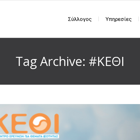
Σύλλογος
Υπηρεσίες
Tag Archive: #ΚΕΘΙ