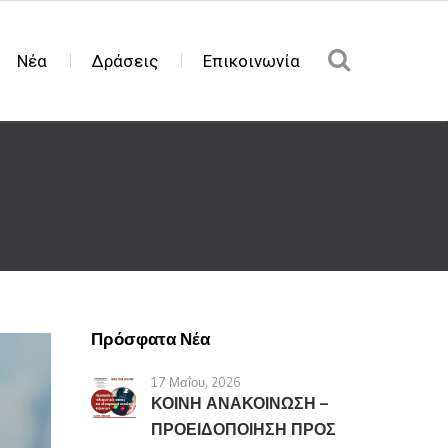
Νέα
Δράσεις
Επικοινωνία
Πρόσφατα Νέα
17 Μαΐου, 2026
ΚΟΙΝΗ ΑΝΑΚΟΙΝΩΣΗ –
ΠΡΟΕΙΔΟΠΟΙΗΣΗ ΠΡΟΣ