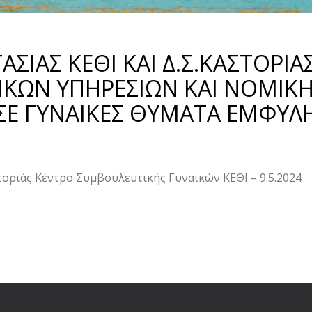
ΣΙΑΣ ΚΕΘΙ ΚΑΙ Δ.Σ.ΚΑΣΤΟΡΙΑ
ΙΚΩΝ ΥΠΗΡΕΣΙΩΝ ΚΑΙ ΝΟΜΙΚ
 ΣΕ ΓΥΝΑΙΚΕΣ ΘΥΜΑΤΑ ΕΜΦΥΛ
στοριάς Κέντρο Συμβουλευτικής Γυναικών ΚΕΘΙ – 9.5.2024