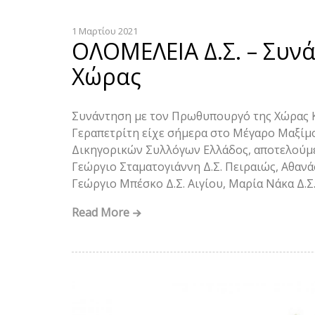
1 Μαρτίου 2021
ΟΛΟΜΕΛΕΙΑ Δ.Σ. – Συν
Χώρας
Συνάντηση με τον Πρωθυπουργό της Χώρας Κ
Γεραπετρίτη είχε σήμερα στο Μέγαρο Μαξίμ
Δικηγορικών Συλλόγων Ελλάδος, αποτελούμ
Γεώργιο Σταματογιάννη Δ.Σ. Πειραιώς, Αθανά
Γεώργιο Μπέσκο Δ.Σ. Αιγίου, Μαρία Νάκα Δ.Σ
Read More