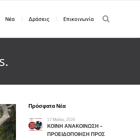
Νέα
Δράσεις
Επικοινωνία
s.
Πρόσφατα Νέα
17 Μαΐου, 2026
ΚΟΙΝΗ ΑΝΑΚΟΙΝΩΣΗ –
ΠΡΟΕΙΔΟΠΟΙΗΣΗ ΠΡΟΣ