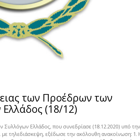
ειας των Προέδρων των
Ελλάδος (18/12)
 Συλλόγων Ελλάδος, που συνεδρίασε (18.12.2020) υπό τη
με τηλεδιάσκεψη, εξέδωσε την ακόλουθη ανακοίνωση: 1. 