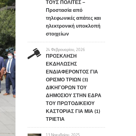
ΤΟΥΣ ΠΟΛΙΤΕΣ –
Προστασία από
τηλεφωνικές απάτες και
ηλεκτρονική υποκλοπή
στοιχείων
24 Φεβρουαρίου, 2026
ΠΡΟΣΚΛΗΣΗ
ΕΚΔΗΛΩΣΗΣ
ΕΝΔΙΑΦΕΡΟΝΤΟΣ ΓΙΑ
ΟΡΙΣΜΟ ΤΡΙΩΝ (3)
ΔΙΚΗΓΟΡΩΝ ΤΟΥ
ΔΗΜΟΣΙΟΥ ΣΤΗΝ ΕΔΡΑ
ΤΟΥ ΠΡΩΤΟΔΙΚΕΙΟΥ
ΚΑΣΤΟΡΙΑΣ ΓΙΑ ΜΙΑ (1)
ΤΡΙΕΤΙΑ
13 Νοεμβρίου, 2025