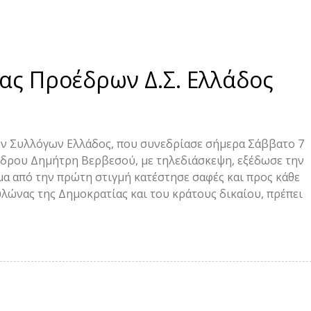
ας Προέδρων Δ.Σ. Ελλάδος
ν Συλλόγων Ελλάδος, που συνεδρίασε σήμερα Σάββατο 7
δρου Δημήτρη Βερβεσού, με τηλεδιάσκεψη, εξέδωσε την
α από την πρώτη στιγμή κατέστησε σαφές και προς κάθε
λώνας της Δημοκρατίας και του κράτους δικαίου, πρέπει