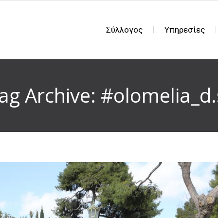
Σύλλογος
Υπηρεσίες
ag Archive: #olomelia_d.