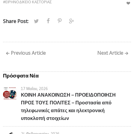
#ΕΙΡΗΝΟΔΙΚΕΙΟ ΚΑΣΤΟΡΙΑΣ
Share Post:
Previous Article
Next Article
Πρόσφατα Νέα
17 Μαΐου, 2026
ΚΟΙΝΗ ΑΝΑΚΟΙΝΩΣΗ – ΠΡΟΕΙΔΟΠΟΙΗΣΗ
ΠΡΟΣ ΤΟΥΣ ΠΟΛΙΤΕΣ – Προστασία από
τηλεφωνικές απάτες και ηλεκτρονική
υποκλοπή στοιχείων
24 Φεβρουαρίου, 2026