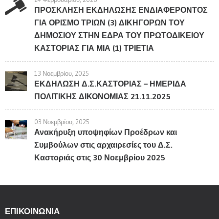
ΠΡΟΣΚΛΗΣΗ ΕΚΔΗΛΩΣΗΣ ΕΝΔΙΑΦΕΡΟΝΤΟΣ
ΓΙΑ ΟΡΙΣΜΟ ΤΡΙΩΝ (3) ΔΙΚΗΓΟΡΩΝ ΤΟΥ
ΔΗΜΟΣΙΟΥ ΣΤΗΝ ΕΔΡΑ ΤΟΥ ΠΡΩΤΟΔΙΚΕΙΟΥ
ΚΑΣΤΟΡΙΑΣ ΓΙΑ ΜΙΑ (1) ΤΡΙΕΤΙΑ
13 Νοεμβρίου, 2025
ΕΚΔΗΛΩΣΗ Δ.Σ.ΚΑΣΤΟΡΙΑΣ – ΗΜΕΡΙΔΑ
ΠΟΛΙΤΙΚΗΣ ΔΙΚΟΝΟΜΙΑΣ 21.11.2025
03 Νοεμβρίου, 2025
Ανακήρυξη υποψηφίων Προέδρων και
Συμβούλων στις αρχαιρεσίες του Δ.Σ.
Καστοριάς στις 30 Νοεμβρίου 2025
ΕΠΙΚΟΙΝΩΝΊΑ