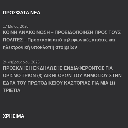
ΠΡΌΣΦΑΤΑ ΝΈΑ
17 Μαΐου, 2026
ΚΟΙΝΗ ΑΝΑΚΟΙΝΩΣΗ – ΠΡΟΕΙΔΟΠΟΙΗΣΗ ΠΡΟΣ ΤΟΥΣ
ΠΟΛΙΤΕΣ – Προστασία από τηλεφωνικές απάτες και
ηλεκτρονική υποκλοπή στοιχείων
24 Φεβρουαρίου, 2026
ΠΡΟΣΚΛΗΣΗ ΕΚΔΗΛΩΣΗΣ ΕΝΔΙΑΦΕΡΟΝΤΟΣ ΓΙΑ
ΟΡΙΣΜΟ ΤΡΙΩΝ (3) ΔΙΚΗΓΟΡΩΝ ΤΟΥ ΔΗΜΟΣΙΟΥ ΣΤΗΝ
ΕΔΡΑ ΤΟΥ ΠΡΩΤΟΔΙΚΕΙΟΥ ΚΑΣΤΟΡΙΑΣ ΓΙΑ ΜΙΑ (1)
ΤΡΙΕΤΙΑ
ΧΡΗΣΙΜΑ