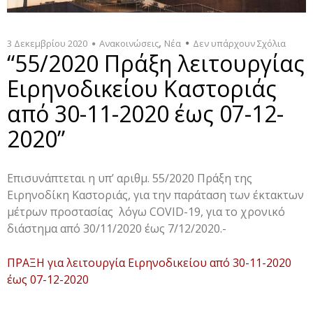
,
3 Δεκεμβρίου 2020
Ανακοινώσεις
Νέα
Δεν υπάρχουν Σχόλια
“55/2020 Πράξη λειτουργίας
Ειρηνοδικείου Καστοριάς
από 30-11-2020 έως 07-12-
2020”
Επισυνάπτεται η υπ’ αριθμ. 55/2020 Πράξη της
Ειρηνοδίκη Καστοριάς, για την παράταση των έκτακτων
μέτρων προστασίας λόγω COVID-19, για το χρονικό
διάστημα από 30/11/2020 έως 7/12/2020.-
ΠΡΑΞΗ για λειτουργία Ειρηνοδικείου από 30-11-2020
έως 07-12-2020