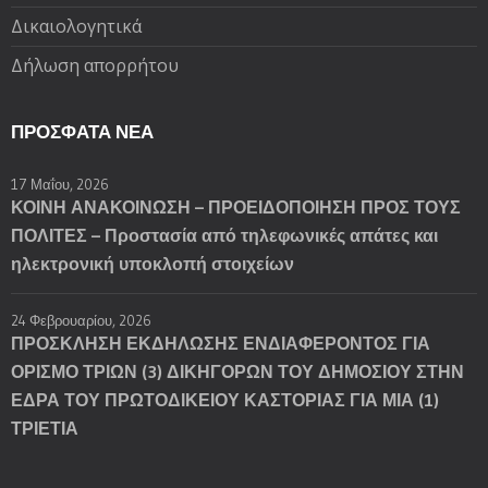
Δικαιολογητικά
Δήλωση απορρήτου
ΠΡΌΣΦΑΤΑ ΝΈΑ
17 Μαΐου, 2026
ΚΟΙΝΗ ΑΝΑΚΟΙΝΩΣΗ – ΠΡΟΕΙΔΟΠΟΙΗΣΗ ΠΡΟΣ ΤΟΥΣ
ΠΟΛΙΤΕΣ – Προστασία από τηλεφωνικές απάτες και
ηλεκτρονική υποκλοπή στοιχείων
24 Φεβρουαρίου, 2026
ΠΡΟΣΚΛΗΣΗ ΕΚΔΗΛΩΣΗΣ ΕΝΔΙΑΦΕΡΟΝΤΟΣ ΓΙΑ
ΟΡΙΣΜΟ ΤΡΙΩΝ (3) ΔΙΚΗΓΟΡΩΝ ΤΟΥ ΔΗΜΟΣΙΟΥ ΣΤΗΝ
ΕΔΡΑ ΤΟΥ ΠΡΩΤΟΔΙΚΕΙΟΥ ΚΑΣΤΟΡΙΑΣ ΓΙΑ ΜΙΑ (1)
ΤΡΙΕΤΙΑ