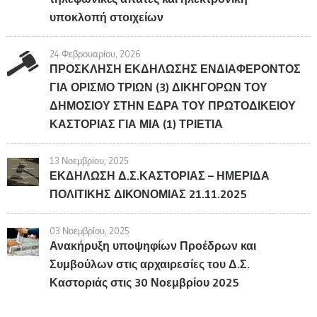
υποκλοπή στοιχείων
24 Φεβρουαρίου, 2026
ΠΡΟΣΚΛΗΣΗ ΕΚΔΗΛΩΣΗΣ ΕΝΔΙΑΦΕΡΟΝΤΟΣ
ΓΙΑ ΟΡΙΣΜΟ ΤΡΙΩΝ (3) ΔΙΚΗΓΟΡΩΝ ΤΟΥ
ΔΗΜΟΣΙΟΥ ΣΤΗΝ ΕΔΡΑ ΤΟΥ ΠΡΩΤΟΔΙΚΕΙΟΥ
ΚΑΣΤΟΡΙΑΣ ΓΙΑ ΜΙΑ (1) ΤΡΙΕΤΙΑ
13 Νοεμβρίου, 2025
ΕΚΔΗΛΩΣΗ Δ.Σ.ΚΑΣΤΟΡΙΑΣ – ΗΜΕΡΙΔΑ
ΠΟΛΙΤΙΚΗΣ ΔΙΚΟΝΟΜΙΑΣ 21.11.2025
03 Νοεμβρίου, 2025
Ανακήρυξη υποψηφίων Προέδρων και
Συμβούλων στις αρχαιρεσίες του Δ.Σ.
Καστοριάς στις 30 Νοεμβρίου 2025