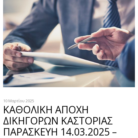
10 Μαρτίου 2025
ΚΑΘΟΛΙΚΗ ΑΠΟΧΗ
ΔΙΚΗΓΟΡΩΝ ΚΑΣΤΟΡΙΑΣ
ΠΑΡΑΣΚΕΥΗ 14.03.2025 –