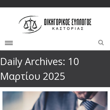
Daily Archives: 10
Μαρτίου 2025