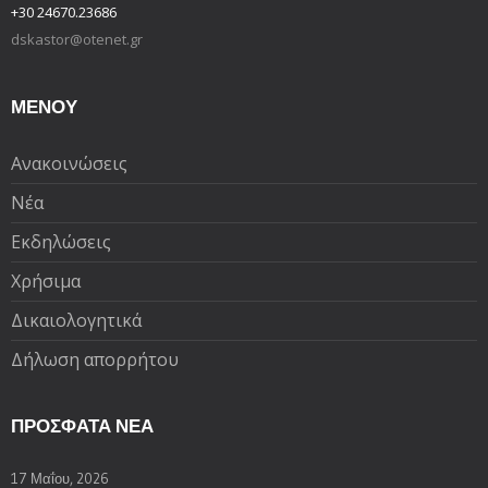
+30 24670.23686
dskastor@otenet.gr
ΜΕΝΟΥ
Ανακοινώσεις
Νέα
Εκδηλώσεις
Χρήσιμα
Δικαιολογητικά
Δήλωση απορρήτου
ΠΡΌΣΦΑΤΑ ΝΈΑ
17 Μαΐου, 2026