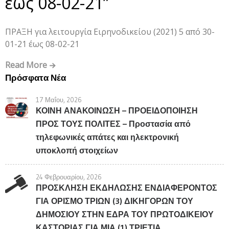
έως 08-02-21”
ΠΡΑΞΗ για λειτουργία Ειρηνοδικείου (2021) 5 από 30-
01-21 έως 08-02-21
Read More
Πρόσφατα Νέα
17 Μαΐου, 2026
ΚΟΙΝΗ ΑΝΑΚΟΙΝΩΣΗ – ΠΡΟΕΙΔΟΠΟΙΗΣΗ
ΠΡΟΣ ΤΟΥΣ ΠΟΛΙΤΕΣ – Προστασία από
τηλεφωνικές απάτες και ηλεκτρονική
υποκλοπή στοιχείων
24 Φεβρουαρίου, 2026
ΠΡΟΣΚΛΗΣΗ ΕΚΔΗΛΩΣΗΣ ΕΝΔΙΑΦΕΡΟΝΤΟΣ
ΓΙΑ ΟΡΙΣΜΟ ΤΡΙΩΝ (3) ΔΙΚΗΓΟΡΩΝ ΤΟΥ
ΔΗΜΟΣΙΟΥ ΣΤΗΝ ΕΔΡΑ ΤΟΥ ΠΡΩΤΟΔΙΚΕΙΟΥ
ΚΑΣΤΟΡΙΑΣ ΓΙΑ ΜΙΑ (1) ΤΡΙΕΤΙΑ