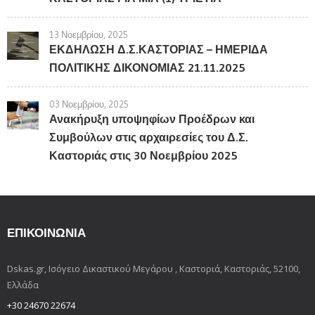
13 Νοεμβρίου, 2025
ΕΚΔΗΛΩΣΗ Δ.Σ.ΚΑΣΤΟΡΙΑΣ – ΗΜΕΡΙΔΑ
ΠΟΛΙΤΙΚΗΣ ΔΙΚΟΝΟΜΙΑΣ 21.11.2025
03 Νοεμβρίου, 2025
Ανακήρυξη υποψηφίων Προέδρων και
Συμβούλων στις αρχαιρεσίες του Δ.Σ.
Καστοριάς στις 30 Νοεμβρίου 2025
ΕΠΙΚΟΙΝΩΝΊΑ
Dskas.gr, Ισόγειο Δικαστικού Μεγάρου , Καστοριά, Καστοριάς, 52100,
Ελλάδα
+30 24670 22674