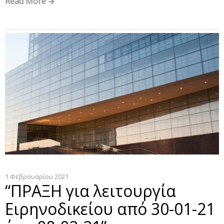
Read More
1 Φεβρουαρίου 2021
“ΠΡΑΞΗ για λειτουργία
Ειρηνοδικείου από 30-01-21