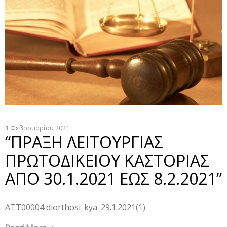
1 Φεβρουαρίου 2021
“ΠΡΑΞΗ ΛΕΙΤΟΥΡΓΙΑΣ
ΠΡΩΤΟΔΙΚΕΙΟΥ ΚΑΣΤΟΡΙΑΣ
ΑΠΟ 30.1.2021 ΕΩΣ 8.2.2021”
ATT00004 diorthosi_kya_29.1.2021(1)