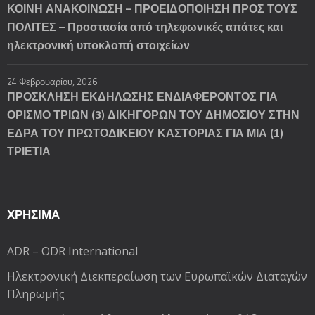
ΚΟΙΝΗ ΑΝΑΚΟΙΝΩΣΗ – ΠΡΟΕΙΔΟΠΟΙΗΣΗ ΠΡΟΣ ΤΟΥΣ
ΠΟΛΙΤΕΣ – Προστασία από τηλεφωνικές απάτες και
ηλεκτρονική υποκλοπή στοιχείων
24 Φεβρουαρίου, 2026
ΠΡΟΣΚΛΗΣΗ ΕΚΔΗΛΩΣΗΣ ΕΝΔΙΑΦΕΡΟΝΤΟΣ ΓΙΑ
ΟΡΙΣΜΟ ΤΡΙΩΝ (3) ΔΙΚΗΓΟΡΩΝ ΤΟΥ ΔΗΜΟΣΙΟΥ ΣΤΗΝ
ΕΔΡΑ ΤΟΥ ΠΡΩΤΟΔΙΚΕΙΟΥ ΚΑΣΤΟΡΙΑΣ ΓΙΑ ΜΙΑ (1)
ΤΡΙΕΤΙΑ
ΧΡΗΣΙΜΑ
ADR – ODR International
Ηλεκτρονική Διεκπεραίωση των Ευρωπαϊκών Διαταγών
Πληρωμής