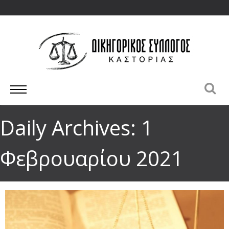
Daily Archives: 1
Φεβρουαρίου 2021