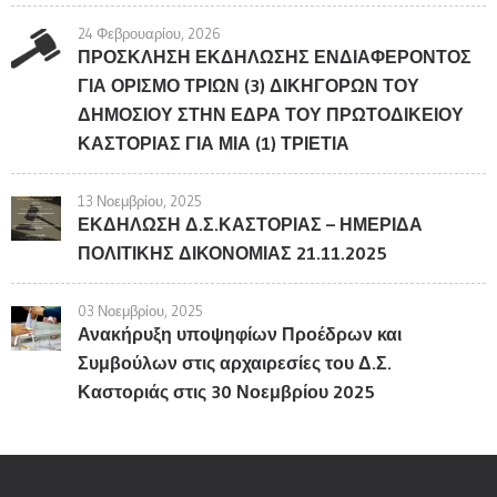
24 Φεβρουαρίου, 2026
ΠΡΟΣΚΛΗΣΗ ΕΚΔΗΛΩΣΗΣ ΕΝΔΙΑΦΕΡΟΝΤΟΣ
ΓΙΑ ΟΡΙΣΜΟ ΤΡΙΩΝ (3) ΔΙΚΗΓΟΡΩΝ ΤΟΥ
ΔΗΜΟΣΙΟΥ ΣΤΗΝ ΕΔΡΑ ΤΟΥ ΠΡΩΤΟΔΙΚΕΙΟΥ
ΚΑΣΤΟΡΙΑΣ ΓΙΑ ΜΙΑ (1) ΤΡΙΕΤΙΑ
13 Νοεμβρίου, 2025
ΕΚΔΗΛΩΣΗ Δ.Σ.ΚΑΣΤΟΡΙΑΣ – ΗΜΕΡΙΔΑ
ΠΟΛΙΤΙΚΗΣ ΔΙΚΟΝΟΜΙΑΣ 21.11.2025
03 Νοεμβρίου, 2025
Ανακήρυξη υποψηφίων Προέδρων και
Συμβούλων στις αρχαιρεσίες του Δ.Σ.
Καστοριάς στις 30 Νοεμβρίου 2025