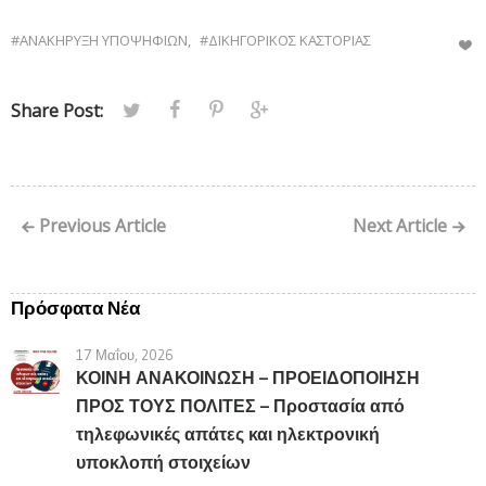
#ΑΝΑΚΗΡΥΞΗ ΥΠΟΨΗΦΙΩΝ
,
#ΔΙΚΗΓΟΡΙΚΟΣ ΚΑΣΤΟΡΙΑΣ
Share Post:
Previous Article
Next Article
Πρόσφατα Νέα
17 Μαΐου, 2026
ΚΟΙΝΗ ΑΝΑΚΟΙΝΩΣΗ – ΠΡΟΕΙΔΟΠΟΙΗΣΗ
ΠΡΟΣ ΤΟΥΣ ΠΟΛΙΤΕΣ – Προστασία από
τηλεφωνικές απάτες και ηλεκτρονική
υποκλοπή στοιχείων