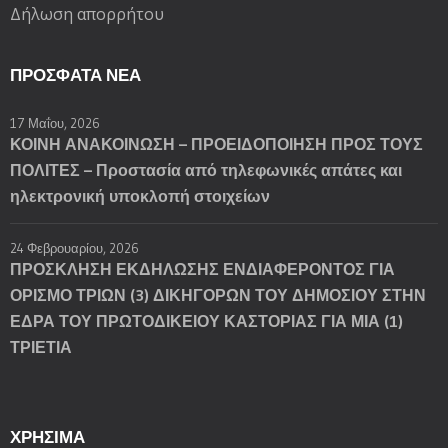
Δήλωση απορρήτου
ΠΡΌΣΦΑΤΑ ΝΈΑ
17 Μαΐου, 2026
ΚΟΙΝΗ ΑΝΑΚΟΙΝΩΣΗ – ΠΡΟΕΙΔΟΠΟΙΗΣΗ ΠΡΟΣ ΤΟΥΣ
ΠΟΛΙΤΕΣ – Προστασία από τηλεφωνικές απάτες και
ηλεκτρονική υποκλοπή στοιχείων
24 Φεβρουαρίου, 2026
ΠΡΟΣΚΛΗΣΗ ΕΚΔΗΛΩΣΗΣ ΕΝΔΙΑΦΕΡΟΝΤΟΣ ΓΙΑ
ΟΡΙΣΜΟ ΤΡΙΩΝ (3) ΔΙΚΗΓΟΡΩΝ ΤΟΥ ΔΗΜΟΣΙΟΥ ΣΤΗΝ
ΕΔΡΑ ΤΟΥ ΠΡΩΤΟΔΙΚΕΙΟΥ ΚΑΣΤΟΡΙΑΣ ΓΙΑ ΜΙΑ (1)
ΤΡΙΕΤΙΑ
ΧΡΗΣΙΜΑ