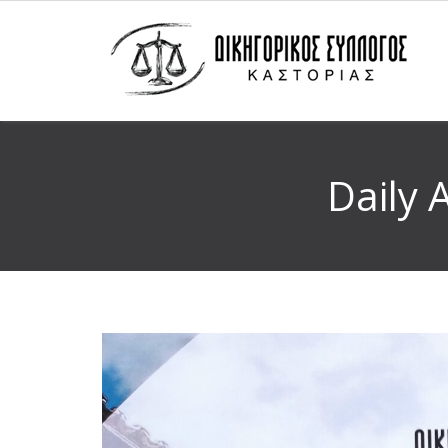
Daily 