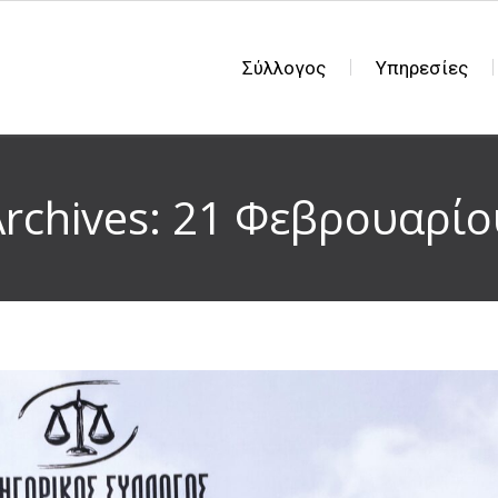
Σύλλογος
Υπηρεσίες
Archives: 21 Φεβρουαρί