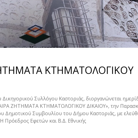
 ΖΗΤΗΜΑΤΑ ΚΤΗΜΑΤΟΛΟΓΙΚΟΥ
Δικηγορικού Συλλόγου Καστοριάς, διοργανώνεται ημερίδ
ΠΙΚΑΙΡΑ ΖΗΤΗΜΑΤΑ ΚΤΗΜΑΤΟΛΟΓΙΚΟΥ ΔΙΚΑΙΟΥ», την Παρασκ
του Δημοτικού Συμβουλίου του Δήμου Καστοριάς, με ελεύ
: Η Πρόεδρος Εφετών και Β.Δ. Εθνικής