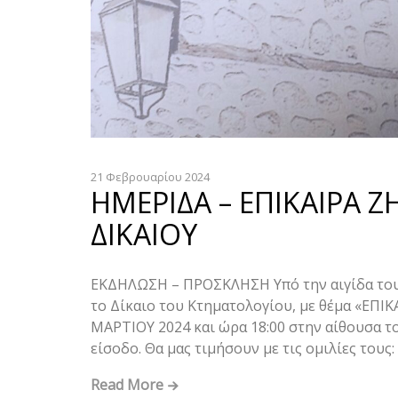
21 Φεβρουαρίου 2024
ΗΜΕΡΙΔΑ – ΕΠΙΚΑΙΡΑ
ΔΙΚΑΙΟΥ
ΕΚΔΗΛΩΣΗ – ΠΡΟΣΚΛΗΣΗ Υπό την αιγίδα του 
το Δίκαιο του Κτηματολογίου, με θέμα «Ε
ΜΑΡΤΙΟΥ 2024 και ώρα 18:00 στην αίθουσα 
είσοδο. Θα μας τιμήσουν με τις ομιλίες τους
Read More