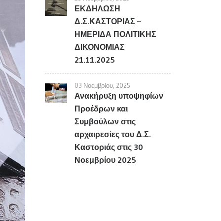
ΕΚΔΗΛΩΣΗ
Δ.Σ.ΚΑΣΤΟΡΙΑΣ –
ΗΜΕΡΙΔΑ ΠΟΛΙΤΙΚΗΣ
ΔΙΚΟΝΟΜΙΑΣ
21.11.2025
03 Νοεμβρίου, 2025
Ανακήρυξη υποψηφίων
Προέδρων και
Συμβούλων στις
αρχαιρεσίες του Δ.Σ.
Καστοριάς στις 30
Νοεμβρίου 2025