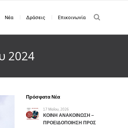
Νέα
Δράσεις
Επικοινωνία
ου 2024
Πρόσφατα Νέα
17 Μαΐου, 2026
ΚΟΙΝΗ ΑΝΑΚΟΙΝΩΣΗ –
ΠΡΟΕΙΔΟΠΟΙΗΣΗ ΠΡΟΣ