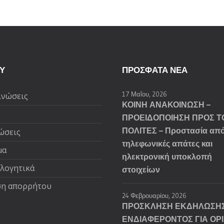
Υ
ΠΡΌΣΦΑΤΑ ΝΈΑ
17 Μαΐου, 2026
ινώσεις
ΚΟΙΝΗ ΑΝΑΚΟΙΝΩΣΗ –
ΠΡΟΕΙΔΟΠΟΙΗΣΗ ΠΡΟΣ Τ
ΠΟΛΙΤΕΣ – Προστασία απ
ώσεις
τηλεφωνικές απάτες και
μα
ηλεκτρονική υποκλοπή
ολογητικά
στοιχείων
η απορρήτου
24 Φεβρουαρίου, 2026
ΠΡΟΣΚΛΗΣΗ ΕΚΔΗΛΩΣΗ
ΕΝΔΙΑΦΕΡΟΝΤΟΣ ΓΙΑ ΟΡ