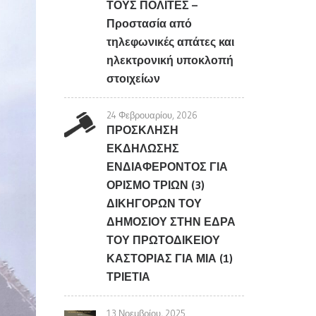
ΤΟΥΣ ΠΟΛΙΤΕΣ –
Προστασία από
τηλεφωνικές απάτες και
ηλεκτρονική υποκλοπή
στοιχείων
24 Φεβρουαρίου, 2026
ΠΡΟΣΚΛΗΣΗ
ΕΚΔΗΛΩΣΗΣ
ΕΝΔΙΑΦΕΡΟΝΤΟΣ ΓΙΑ
ΟΡΙΣΜΟ ΤΡΙΩΝ (3)
ΔΙΚΗΓΟΡΩΝ ΤΟΥ
ΔΗΜΟΣΙΟΥ ΣΤΗΝ ΕΔΡΑ
ΤΟΥ ΠΡΩΤΟΔΙΚΕΙΟΥ
ΚΑΣΤΟΡΙΑΣ ΓΙΑ ΜΙΑ (1)
ΤΡΙΕΤΙΑ
13 Νοεμβρίου, 2025