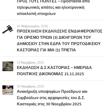
ΠΡΟΣ ΤΟΥΣ ΠΟΛΙΤΕΣ – Προστασία από
τηλεφωνικές απάτες και ηλεκτρονική
υποκλοπή στοιχείων
24 Φεβρουαρίου, 2026
ΠΡΟΣΚΛΗΣΗ ΕΚΔΗΛΩΣΗΣ ΕΝΔΙΑΦΕΡΟΝΤΟΣ
ΓΙΑ ΟΡΙΣΜΟ ΤΡΙΩΝ (3) ΔΙΚΗΓΟΡΩΝ ΤΟΥ
ΔΗΜΟΣΙΟΥ ΣΤΗΝ ΕΔΡΑ ΤΟΥ ΠΡΩΤΟΔΙΚΕΙΟΥ
ΚΑΣΤΟΡΙΑΣ ΓΙΑ ΜΙΑ (1) ΤΡΙΕΤΙΑ
13 Νοεμβρίου, 2025
ΕΚΔΗΛΩΣΗ Δ.Σ.ΚΑΣΤΟΡΙΑΣ – ΗΜΕΡΙΔΑ
ΠΟΛΙΤΙΚΗΣ ΔΙΚΟΝΟΜΙΑΣ 21.11.2025
03 Νοεμβρίου, 2025
Ανακήρυξη υποψηφίων Προέδρων και
Συμβούλων στις αρχαιρεσίες του Δ.Σ.
Καστοριάς στις 30 Νοεμβρίου 2025