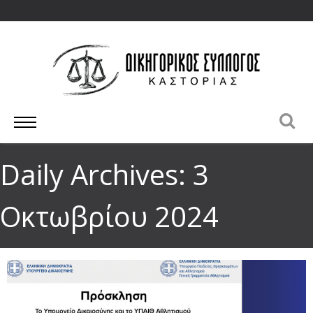
Daily Archives: 3
Οκτωβρίου 2024