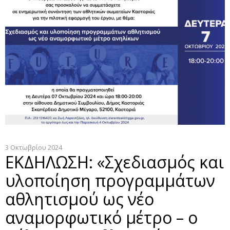
3 Οκτωβρίου 2024
ΕΚΔΗΛΩΣΗ: «Σχεδιασμός και
υλοποίηση προγραμμάτων
αθλητισμού ως νέο
αναμορφωτικό μέτρο – ο