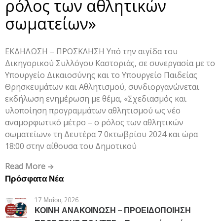
ρόλος των αθλητικών
σωματείων»
ΕΚΔΗΛΩΣΗ – ΠΡΟΣΚΛΗΣΗ Υπό την αιγίδα του
Δικηγορικού Συλλόγου Καστοριάς, σε συνεργασία με το
Υπουργείο Δικαιοσύνης και το Υπουργείο Παιδείας
Θρησκευμάτων και Αθλητισμού, συνδιοργανώνεται
εκδήλωση ενημέρωση με θέμα, «Σχεδιασμός και
υλοποίηση προγραμμάτων αθλητισμού ως νέο
αναμορφωτικό μέτρο – ο ρόλος των αθλητικών
σωματείων» τη Δευτέρα 7 0κτωβρίου 2024 και ώρα
18:00 στην αίθουσα του Δημοτικού
Read More
Πρόσφατα Νέα
17 Μαΐου, 2026
ΚΟΙΝΗ ΑΝΑΚΟΙΝΩΣΗ – ΠΡΟΕΙΔΟΠΟΙΗΣΗ