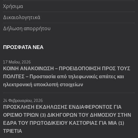
Χρήσιμα
Δικαιολογητικά
Δήλωση απορρήτου
ΠΡΌΣΦΑΤΑ ΝΈΑ
17 Μαΐου, 2026
ΚΟΙΝΗ ΑΝΑΚΟΙΝΩΣΗ – ΠΡΟΕΙΔΟΠΟΙΗΣΗ ΠΡΟΣ ΤΟΥΣ
ΠΟΛΙΤΕΣ – Προστασία από τηλεφωνικές απάτες και
ηλεκτρονική υποκλοπή στοιχείων
24 Φεβρουαρίου, 2026
ΠΡΟΣΚΛΗΣΗ ΕΚΔΗΛΩΣΗΣ ΕΝΔΙΑΦΕΡΟΝΤΟΣ ΓΙΑ
ΟΡΙΣΜΟ ΤΡΙΩΝ (3) ΔΙΚΗΓΟΡΩΝ ΤΟΥ ΔΗΜΟΣΙΟΥ ΣΤΗΝ
ΕΔΡΑ ΤΟΥ ΠΡΩΤΟΔΙΚΕΙΟΥ ΚΑΣΤΟΡΙΑΣ ΓΙΑ ΜΙΑ (1)
ΤΡΙΕΤΙΑ