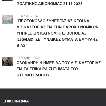
ΠΟΛΙΤΙΚΗΣ ΔΙΚΟΝΟΜΙΑΣ 21.11.2025
09 Μαΐου, 2024
“ΠΡΩΤΟΚΟΛΛΟ ΣΥΝΕΡΓΑΣΙΑΣ ΚΕΘΙ ΚΑΙ
Δ.Σ.ΚΑΣΤΟΡΙΑΣ ΓΙΑ ΤΗΝ ΠΑΡΟΧΗ ΝΟΜΙΚΩΝ
ΥΠΗΡΕΣΙΩΝ ΚΑΙ ΝΟΜΙΚΗΣ ΒΟΗΘΕΙΑΣ
(LEGALAID) ΣΕ ΓΥΝΑΙΚΕΣ ΘΥΜΑΤΑ ΕΜΦΥΛΗΣ
ΒΙΑΣ”
05 Μαρτίου, 2024
ΟΛΟΚΛΗΡΗ Η ΗΜΕΡΙΔΑ ΤΟΥ Δ.Σ. ΚΑΣΤΟΡΙΑΣ
ΓΙΑ ΤΑ ΕΠΙΚΑΙΡΑ ΖΗΤΗΜΑΤΑ ΤΟΥ
ΚΤΗΜΑΤΟΛΟΓΙΟΥ
ΕΠΙΚΟΙΝΩΝΊΑ