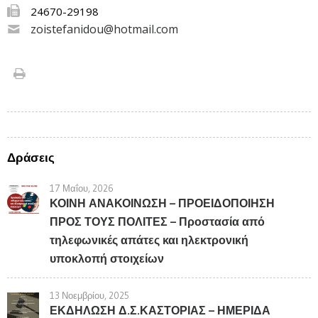
24670-29198
zoistefanidou@hotmail.com
Δράσεις
17 Μαΐου, 2026
ΚΟΙΝΗ ΑΝΑΚΟΙΝΩΣΗ – ΠΡΟΕΙΔΟΠΟΙΗΣΗ
ΠΡΟΣ ΤΟΥΣ ΠΟΛΙΤΕΣ – Προστασία από
τηλεφωνικές απάτες και ηλεκτρονική
υποκλοπή στοιχείων
13 Νοεμβρίου, 2025
ΕΚΔΗΛΩΣΗ Δ.Σ.ΚΑΣΤΟΡΙΑΣ – ΗΜΕΡΙΔΑ