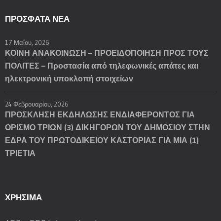
ΠΡΌΣΦΑΤΑ ΝΈΑ
17 Μαΐου, 2026
ΚΟΙΝΗ ΑΝΑΚΟΙΝΩΣΗ – ΠΡΟΕΙΔΟΠΟΙΗΣΗ ΠΡΟΣ ΤΟΥΣ
ΠΟΛΙΤΕΣ – Προστασία από τηλεφωνικές απάτες και
ηλεκτρονική υποκλοπή στοιχείων
24 Φεβρουαρίου, 2026
ΠΡΟΣΚΛΗΣΗ ΕΚΔΗΛΩΣΗΣ ΕΝΔΙΑΦΕΡΟΝΤΟΣ ΓΙΑ
ΟΡΙΣΜΟ ΤΡΙΩΝ (3) ΔΙΚΗΓΟΡΩΝ ΤΟΥ ΔΗΜΟΣΙΟΥ ΣΤΗΝ
ΕΔΡΑ ΤΟΥ ΠΡΩΤΟΔΙΚΕΙΟΥ ΚΑΣΤΟΡΙΑΣ ΓΙΑ ΜΙΑ (1)
ΤΡΙΕΤΙΑ
ΧΡΗΣΙΜΑ